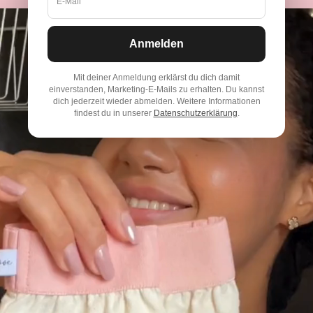
E-Mail
Anmelden
Mit deiner Anmeldung erklärst du dich damit
einverstanden, Marketing-E-Mails zu erhalten. Du kannst
dich jederzeit wieder abmelden. Weitere Informationen
findest du in unserer
Datenschutzerklärung
.