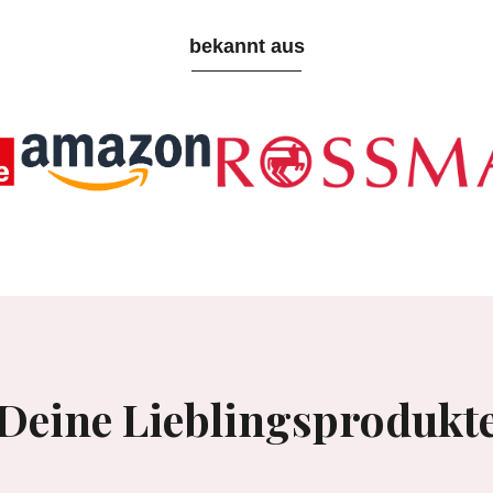
bekannt aus
Deine Lieblingsprodukt