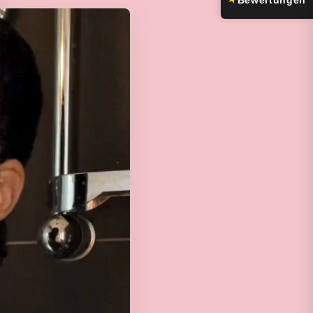
Bewertungen