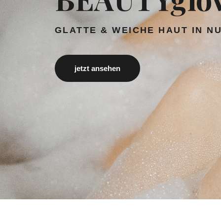
GLATTE & WEICHE HAUT IN N
jetzt ansehen