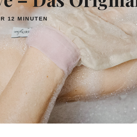
UR 12 MINUTEN